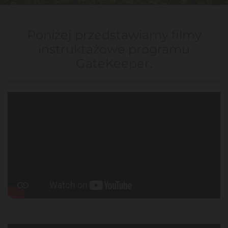
Poniżej przedstawiamy filmy
instruktażowe programu
GateKeeper.