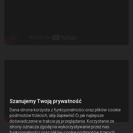
Szanujemy Twoją prywatność
Dana strona korzysta z funkcjonalności oraz plików cookie
podmiotów trzecich, aby zapewnić Ci jak najlepsze
doświadczenie w trakcie jej przeglądania. Korzystanie ze
strony oznacza zgodę na wykorzystywanie przez nas
funkcjonalności oraz plików cookie podmiotów trzecich.