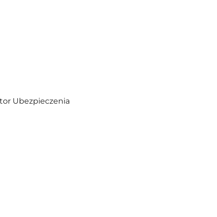
tor Ubezpieczenia