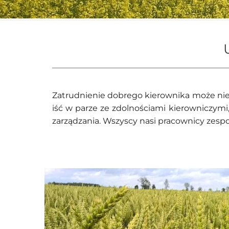
Zatrudnienie dobrego kierownika może nie
iść w parze ze zdolnościami kierowniczymi
zarządzania. Wszyscy nasi pracownicy zesp